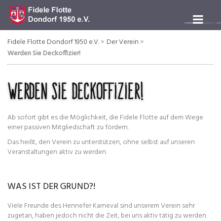
Fidele Flotte Dondorf 1950 e.V.
Der Verein
Werden Sie Deckoffizier!
Werden Sie Deckoffizier!
Ab sofort gibt es die Möglichkeit, die Fidele Flotte auf dem Wege
einer passiven Mitgliedschaft zu fördern.
Das heißt, den Verein zu unterstützen, ohne selbst auf unseren
Veranstaltungen aktiv zu werden.
WAS IST DER GRUND?!
Viele Freunde des Hennefer Karneval sind unserem Verein sehr
zugetan, haben jedoch nicht die Zeit, bei uns aktiv tätig zu werden.