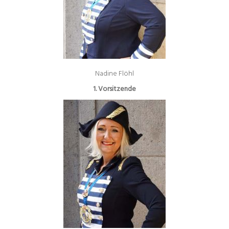
Nadine Flöhl
1. Vorsitzende